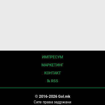
ИМПРЕСУМ
МАРКЕТИНГ
КОНТАКТ
RSS
© 2016-2026 Gol.mk
Сите права задржани