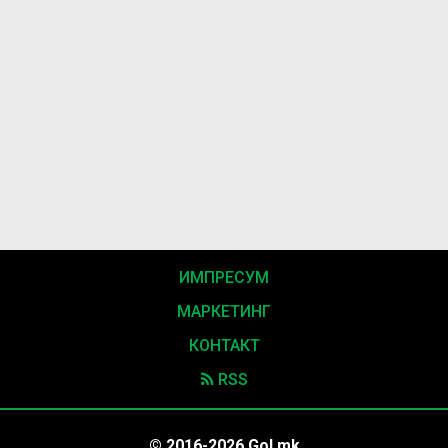
ИМПРЕСУМ
МАРКЕТИНГ
КОНТАКТ
RSS
© 2016-2026 Gol.mk