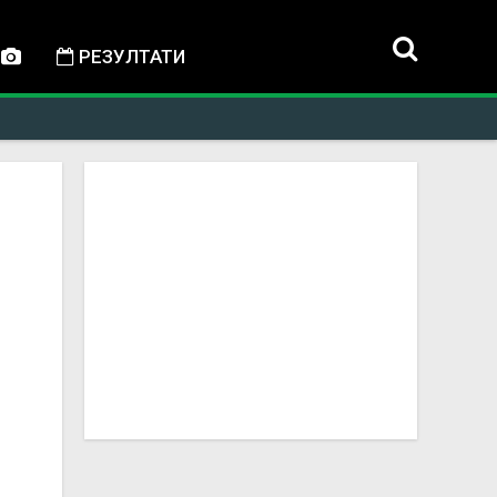
РЕЗУЛТАТИ