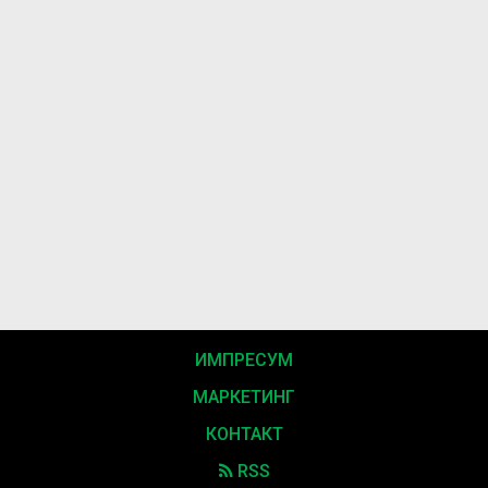
ИМПРЕСУМ
МАРКЕТИНГ
КОНТАКТ
RSS