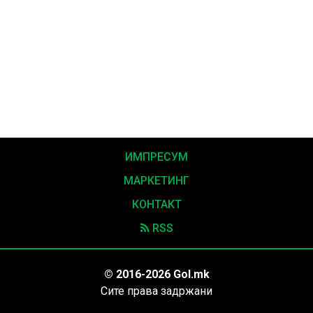
ИМПРЕСУМ
МАРКЕТИНГ
КОНТАКТ
RSS
© 2016-2026 Gol.mk
Сите права задржани