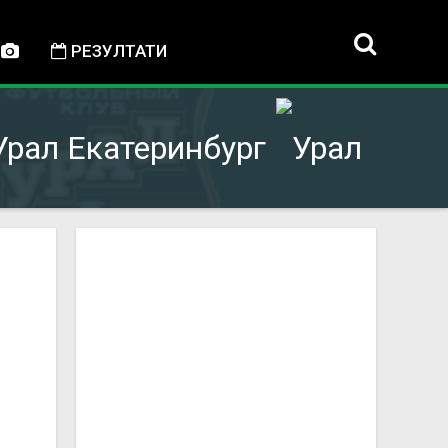
РЕЗУЛТАТИ
Урал Екатеринбург