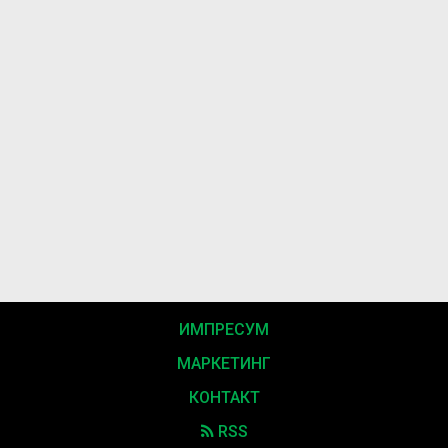
ИМПРЕСУМ
МАРКЕТИНГ
КОНТАКТ
RSS