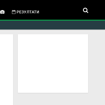
РЕЗУЛТАТИ