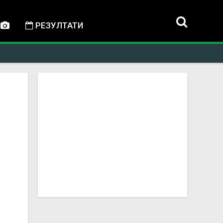
РЕЗУЛТАТИ