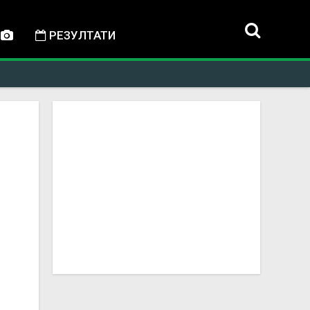
РЕЗУЛТАТИ