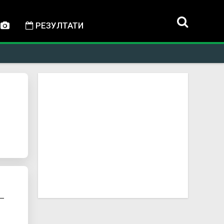
РЕЗУЛТАТИ