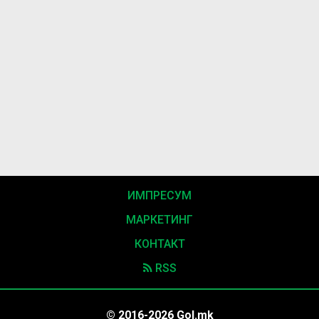
ИМПРЕСУМ
МАРКЕТИНГ
КОНТАКТ
RSS
© 2016-2026 Gol.mk