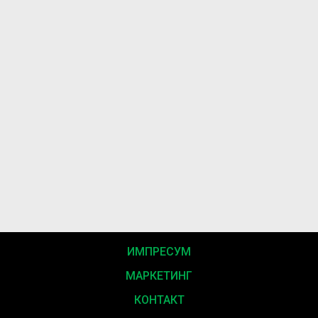
ИМПРЕСУМ
МАРКЕТИНГ
КОНТАКТ