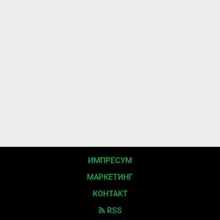
ИМПРЕСУМ
МАРКЕТИНГ
КОНТАКТ
RSS