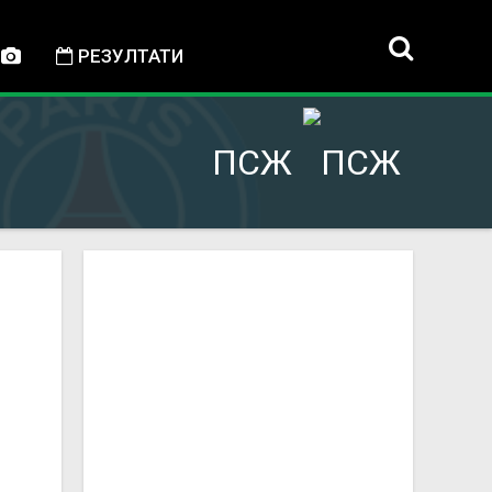
РЕЗУЛТАТИ
ПСЖ