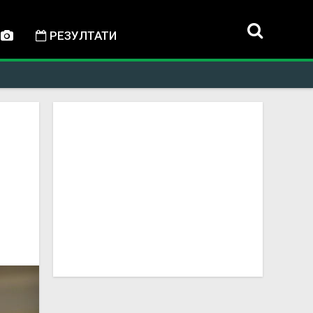
РЕЗУЛТАТИ