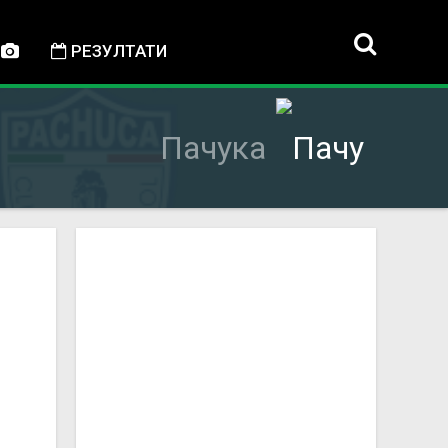
РЕЗУЛТАТИ
Пачука