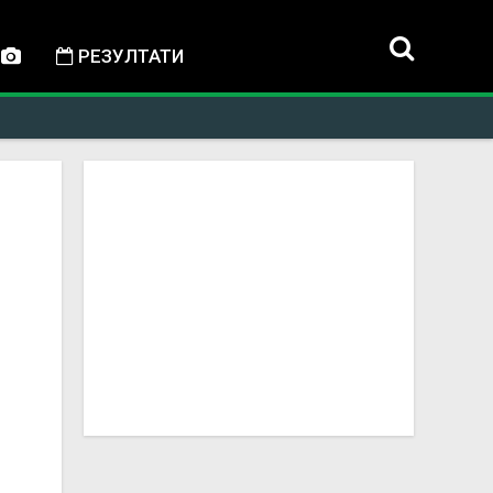
РЕЗУЛТАТИ