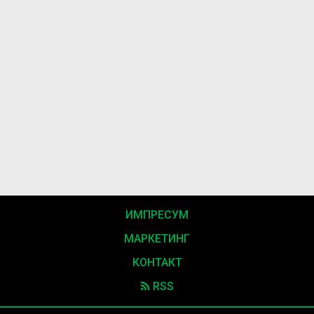
ИМПРЕСУМ
МАРКЕТИНГ
КОНТАКТ
RSS