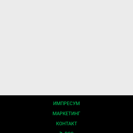
ИМПРЕСУМ
МАРКЕТИНГ
КОНТАКТ