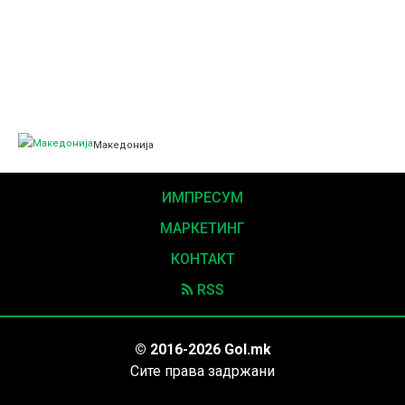
Македонија
ИМПРЕСУМ
МАРКЕТИНГ
КОНТАКТ
RSS
© 2016-2026 Gol.mk
Сите права задржани