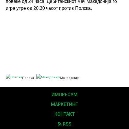
повеќе од 24 часа. Дебитанскиот меч Македонија го
игра утре од 20.30 часот против Полска.
Полска
Македонија
ИМПРЕСУМ
МАРКЕТИНГ
КОНТАКТ
RSS