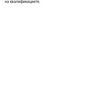
на квалификациите.