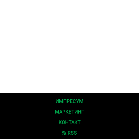
ИМПРЕСУМ
МАРКЕТИНГ
КОНТАКТ
RSS