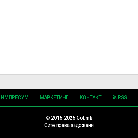
ИМПРЕСУМ
МАРКЕТИНГ
КОНТАКТ
RSS
© 2016-2026 Gol.mk
Сите права задржани