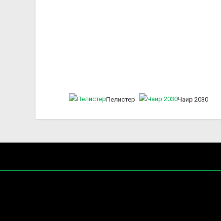
Пелистер
Чаир 2030