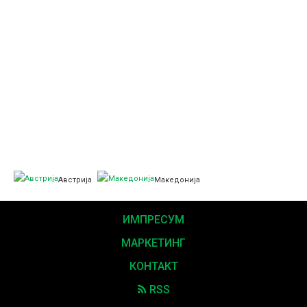
Австрија
Македонија
ИМПРЕСУМ
МАРКЕТИНГ
КОНТАКТ
RSS