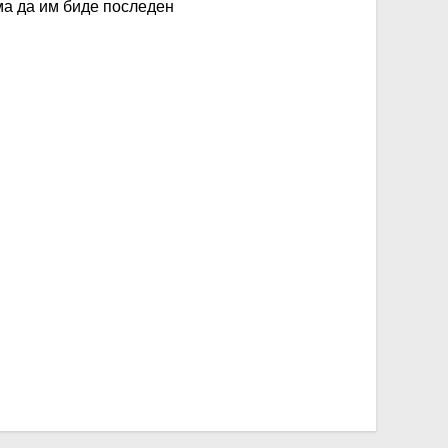
ема да им биде последен