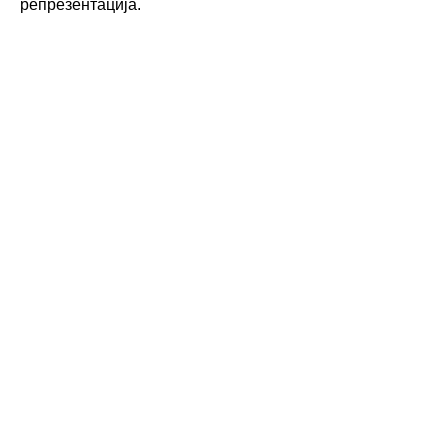
репрезентација.