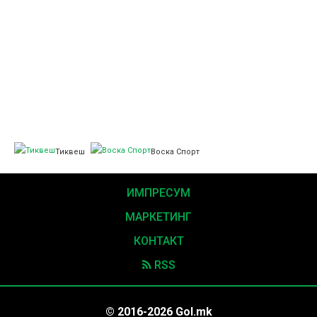
Тиквеш
Воска Спорт
ИМПРЕСУМ
МАРКЕТИНГ
КОНТАКТ
RSS
© 2016-2026 Gol.mk