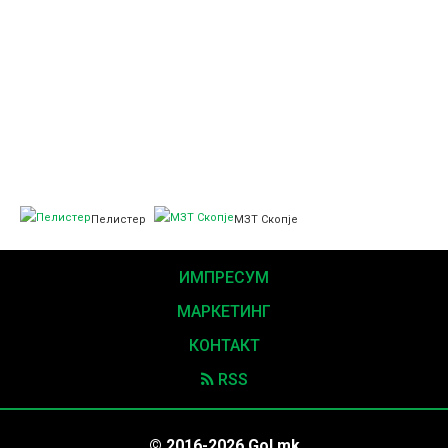
Пелистер
МЗТ Скопје
ИМПРЕСУМ
МАРКЕТИНГ
КОНТАКТ
RSS
© 2016-2026 Gol.mk