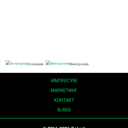
Холандија
Македонија
ИМПРЕСУМ
МАРКЕТИНГ
КОНТАКТ
RSS