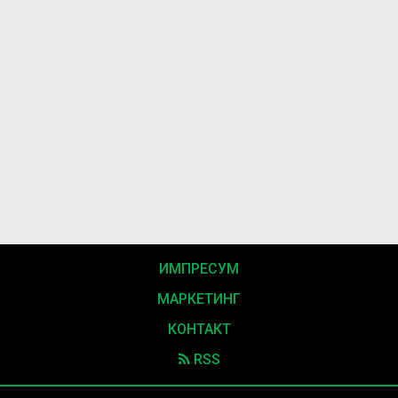
ИМПРЕСУМ
МАРКЕТИНГ
КОНТАКТ
RSS