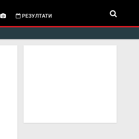
РЕЗУЛТАТИ