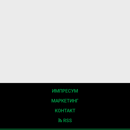
ИМПРЕСУМ
МАРКЕТИНГ
КОНТАКТ
RSS