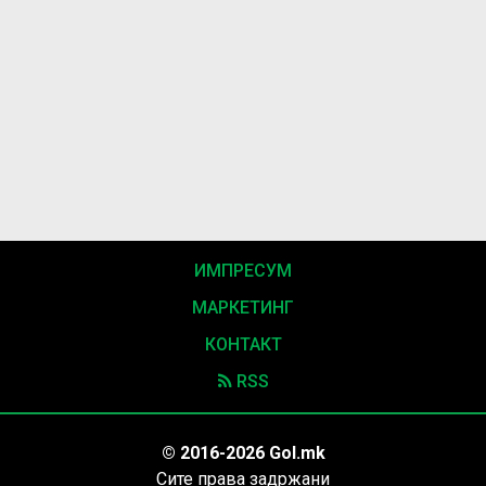
ИМПРЕСУМ
МАРКЕТИНГ
КОНТАКТ
RSS
© 2016-2026 Gol.mk
Сите права задржани