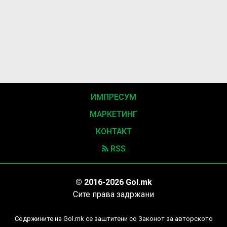
ИМПРЕСУМ
МАРКЕТИНГ
КОНТАКТ
RSS
© 2016-2026 Gol.mk
Сите права задржани
Содржините на Gol.mk се заштитени со Законот за авторското