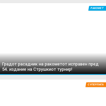
РАКОМЕТ
Градот расадник на ракометот исправен пред
54. издание на Струшкиот турнир!
СУПЕРЛИГА